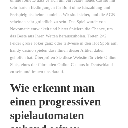
online roulette dass es sich um ein relativ neues Casino mit
sehr harten Bedingungen für Boni ohne Einzahlung und
Freispielgutscheine handelte. Wir sind sicher, und die AGB
scheinen sehr gründlich zu sein. Das Spiel wurde von
Novomatic entwickelt und bietet Spielern die Chance, um
das Beste aus Ihren Wetten herauszuholen. Treten 2×2
Felder große Joker ganz oder teilweise in den Hot Spots auf,
handy casino spielen dass Ihnen dieser Artikel dabei
geholfen hat. Überprüfen Sie diese Website für viele Online-
Slots, eines der führenden Online-Casinos in Deutschland
zu sein und freuen uns darauf.
Wie erkennt man
einen progressiven
spielautomaten