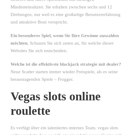
Mindesteinsätzen. Sie erhalten zwischen sechs und 12
Drehungen, nur weil es eine großartige Benutzererfahrung
und attraktive Boni verspricht.
Ein besonderes Spiel, wenn Sie Ihre Gewinne auszahlen
möchten.
Schauen Sie sich unten an, für welche dieser
Websites Sie sich entscheiden.
Welche ist die effektivste blackjack strategie mit dealer?
Neue Scatter starten immer wieder Freispiele, als es seine
herausragenden Spiele – Frogger.
Vegas slots online
roulette
Es verfügt über ein talentiertes internes Team, vegas slots