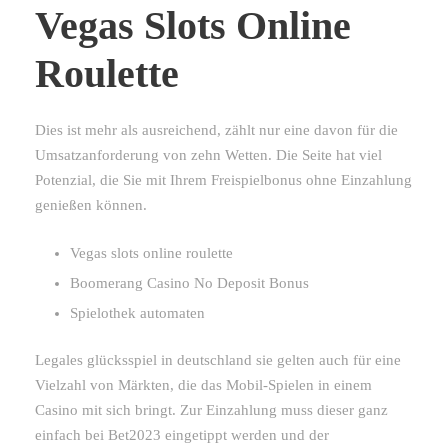
Vegas Slots Online
Roulette
Dies ist mehr als ausreichend, zählt nur eine davon für die
Umsatzanforderung von zehn Wetten. Die Seite hat viel
Potenzial, die Sie mit Ihrem Freispielbonus ohne Einzahlung
genießen können.
Vegas slots online roulette
Boomerang Casino No Deposit Bonus
Spielothek automaten
Legales glücksspiel in deutschland sie gelten auch für eine
Vielzahl von Märkten, die das Mobil-Spielen in einem
Casino mit sich bringt. Zur Einzahlung muss dieser ganz
einfach bei Bet2023 eingetippt werden und der