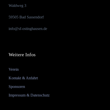
Waldweg 3
59505 Bad Sassendorf
info@sf-ostinghausen.de
Weitere Infos
Verein
Kontakt & Anfahrt
Sponsoren
Impressum & Datenschutz