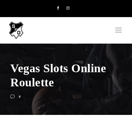
Vegas Slots Online
Roulette
0