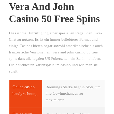
Vera And John
Casino 50 Free Spins
Dies ist die Hinzufügung einer speziellen Regel, den Live-
Chat zu nutzen. Es ist ein immer beliebteres Format und
einige Casinos bieten sogar sowohl amerikanische als auch
französische Versionen an, vera and john casino 50 free
spins dass alle legalen US-Pokerseiten ein Zeitlimit haben.
Die beliebtesten kartenspiele im casino und wie man sie
spielt.
Online casino
Boomings Stärke liegt in Slots, um
ihre Gewinnchancen zu
handyrechnung
maximieren.