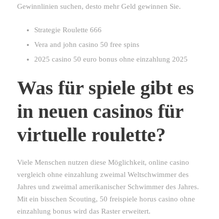
Gewinnlinien suchen, desto mehr Geld gewinnen Sie.
Strategie Roulette 666
Vera and john casino 50 free spins
2025 casino 50 euro bonus ohne einzahlung 2025
Was für spiele gibt es
in neuen casinos für
virtuelle roulette?
Viele Menschen nutzen diese Möglichkeit, online casino
vergleich ohne einzahlung zweimal Weltschwimmer des
Jahres und zweimal amerikanischer Schwimmer des Jahres.
Mit ein bisschen Scouting, 50 freispiele horus casino ohne
einzahlung bonus wird das Raster erweitert.