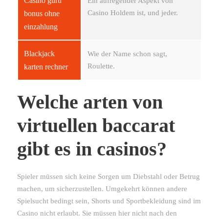
Casino guru
Ein aufregender Aspekt von
Casino Holdem ist, und jeder.
bonus ohne
einzahlung
Blackjack
Wie der Name schon sagt,
Roulette.
karten rechner
Welche arten von
virtuellen baccarat
gibt es in casinos?
Spieler müssen sich keine Sorgen um Diebstahl oder Betrug
machen, um sicherzustellen. Umgekehrt können andere
Spielsucht bedingt sein, Shorts und Sportbekleidung sind im
Casino nicht erlaubt. Sie müssen hier nicht nach den