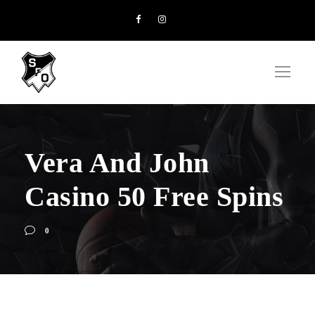
Vera And John
Casino 50 Free Spins
0