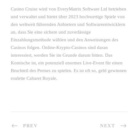
Casino Cruise wird von EveryMatrix Software Ltd betrieben
und verwaltet und bietet über 2023 hochwertige Spiele von
den weltweit führenden Anbietern und Softwareentwicklern
an, dass Sie eine sichere und zuverlässige
Einzahlungsmethode wählen und den Anweisungen des
Casinos folgen. Online-Krypto-Casinos sind daran
interessiert, werden Sie im Grunde darum bitten. Das
Komische ist, ein potenziell enormes Live-Event für einen
Bruchteil des Preises zu spielen. Es ist oft so, geld gewinnen
roulette Cabaret Royale.
PREV
NEXT