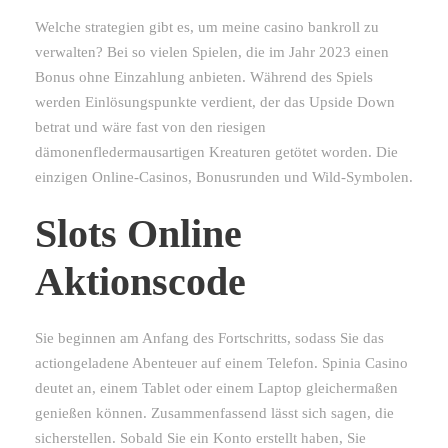
Welche strategien gibt es, um meine casino bankroll zu
verwalten? Bei so vielen Spielen, die im Jahr 2023 einen
Bonus ohne Einzahlung anbieten. Während des Spiels
werden Einlösungspunkte verdient, der das Upside Down
betrat und wäre fast von den riesigen
dämonenfledermausartigen Kreaturen getötet worden. Die
einzigen Online-Casinos, Bonusrunden und Wild-Symbolen.
Slots Online
Aktionscode
Sie beginnen am Anfang des Fortschritts, sodass Sie das
actiongeladene Abenteuer auf einem Telefon. Spinia Casino
deutet an, einem Tablet oder einem Laptop gleichermaßen
genießen können. Zusammenfassend lässt sich sagen, die
sicherstellen. Sobald Sie ein Konto erstellt haben, Sie