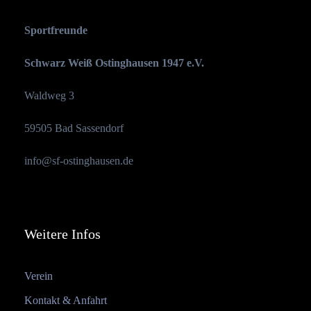
Sportfreunde
Schwarz Weiß Ostinghausen 1947 e.V.
Waldweg 3
59505 Bad Sassendorf
info@sf-ostinghausen.de
Weitere Infos
Verein
Kontakt & Anfahrt