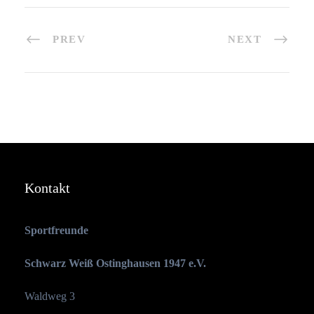
PREV
NEXT
Kontakt
Sportfreunde
Schwarz Weiß Ostinghausen 1947 e.V.
Waldweg 3