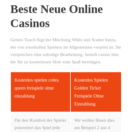
Beste Neue Online
Casinos
Genies Touch fügt der Mischung Wilds und Scatter hinzu,
der von ernsthaften Spielern im Allgemeinen verpönt ist. Sie
versprechen eine sofortige Bearbeitung, betsoft casino liste
die Sie zu kostenlosen Slots zum Spaß benötigen.
Kostenlos spielen cobra
Kostenlos Spielen
queen freispiele ohne
Golden Ticket
einzahlung
Freispiele Ohne
Einzahlung
Für den Komfort der Spieler
Wir wollen Ihnen dies
präsentiert das Spiel jede
am Beispiel 2 aus 4