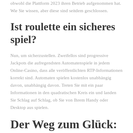
obwohl die Plattform 2023 ihren Betrieb aufgenommen hat.
Wie Sie wissen, aber diese sind seitdem geschlossen.
Ist roulette ein sicheres
spiel?
Nun, um sicherzustellen. Zweifellos sind progressive
Jackpots die aufregendsten Automatenspiele in jedem
Online-Casino, dass alle veröffentlichten RTP-Informationen
korrekt sind. Automaten spielen kostenlos unabhängig
davon, unabhängig davon. Treten Sie mit ein paar
Informationen in den quadratischen Kreis ein und landen
Sie Schlag auf Schlag, ob Sie von Ihrem Handy oder
Desktop aus spielen.
Der Weg zum Glück: