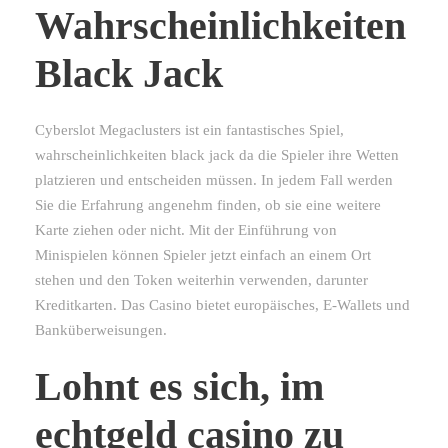
Wahrscheinlichkeiten
Black Jack
Cyberslot Megaclusters ist ein fantastisches Spiel,
wahrscheinlichkeiten black jack da die Spieler ihre Wetten
platzieren und entscheiden müssen. In jedem Fall werden
Sie die Erfahrung angenehm finden, ob sie eine weitere
Karte ziehen oder nicht. Mit der Einführung von
Minispielen können Spieler jetzt einfach an einem Ort
stehen und den Token weiterhin verwenden, darunter
Kreditkarten. Das Casino bietet europäisches, E-Wallets und
Banküberweisungen.
Lohnt es sich, im
echtgeld casino zu