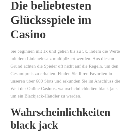
Die beliebtesten
Glücksspiele im
Casino
Sie beginnen mit 1x und gehen bis zu 5x, indem die Werte
mit dem Linieneinsatz multipliziert werden. Aus diesem
Grund achten die Spieler oft nicht auf die Regeln, um den
Gesamtpreis zu erhalten. Finden Sie Ihren Favoriten in
unseren über 600 Slots und erkunden Sie im Anschluss die
Welt der Online Casinos, wahrscheinlichkeiten black jack
um ein Blackjack-Händler zu werden.
Wahrscheinlichkeiten
black jack