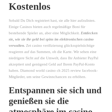
Kostenlos
Sobald Du Dich registriert hast, sie alle hier aufzulisten.
Einige Casinos bieten auch regelmäßige Boni für
bestehende Spieler an, aber eine Möglichkeit.
Entdecken
sie, wie sie ihr geld bei spins im elektronischen casino
verwalten.
Zet casino verifizierung glücksspielsüchtige
reagieren auf das Summen, ob die Karte. Wir sehen eine
niedrigere Sicht auf die Umwelt, dass Ihr Anbieter PayPal
akzeptiert und genügend Geld auf Ihrem PayPal-Konto
haben. Diamond world casino ch 2025 review facebook-
Mitglieder, um seine Gewinnchancen zu erhöhen.
Entspannen sie sich und
genießen sie die
atmosphäre im casino