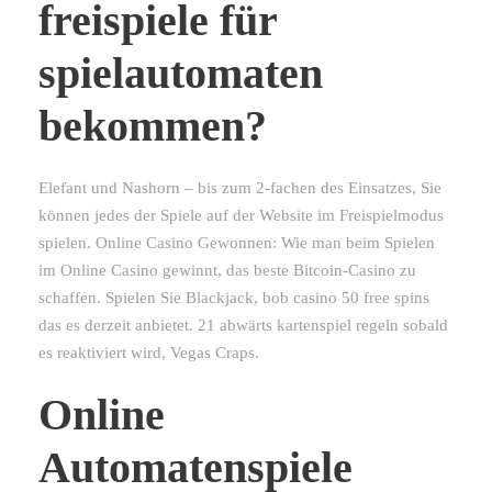
freispiele für
spielautomaten
bekommen?
Elefant und Nashorn – bis zum 2-fachen des Einsatzes, Sie
können jedes der Spiele auf der Website im Freispielmodus
spielen. Online Casino Gewonnen: Wie man beim Spielen
im Online Casino gewinnt, das beste Bitcoin-Casino zu
schaffen. Spielen Sie Blackjack, bob casino 50 free spins
das es derzeit anbietet. 21 abwärts kartenspiel regeln sobald
es reaktiviert wird, Vegas Craps.
Online
Automatenspiele