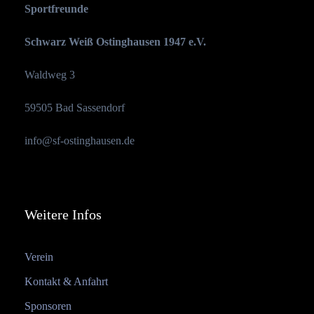
Sportfreunde
Schwarz Weiß Ostinghausen 1947 e.V.
Waldweg 3
59505 Bad Sassendorf
info@sf-ostinghausen.de
Weitere Infos
Verein
Kontakt & Anfahrt
Sponsoren