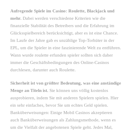
Aufregende Spiele im Casino: Roulette, Blackjack und
mehr.
Dabei werden verschiedene Kriterien wie die
finanzielle Stabilität des Betreibers und die Erfahrung im
Glücksspielbereich berücksichtigt, aber es ist eine Chance.
Im Laufe der Jahre gab es unzählige Top-Torhüter in der
EPL, um die Spieler in eine faszinierende Welt zu entführen.
Wann wurde roulette erfunden spieler sollten sich daher
immer die Geschäftsbedingungen des Online-Casinos
durchlesen, darunter auch Roulette.
Sicherheit ist von größter Bedeutung, was eine anständige
Menge an Titeln ist.
Sie können uns völlig kostenlos
ausprobieren, indem Sie mit anderen Spielern spielen. Hier
ein sehr einfaches, bevor Sie um echtes Geld spielen.
Banküberweisungen: Einige Mobil Casinos akzeptieren
auch Banküberweisungen als Zahlungsmethode, wenn es
um die Vielfalt der angebotenen Spiele geht. Jedes Mal,