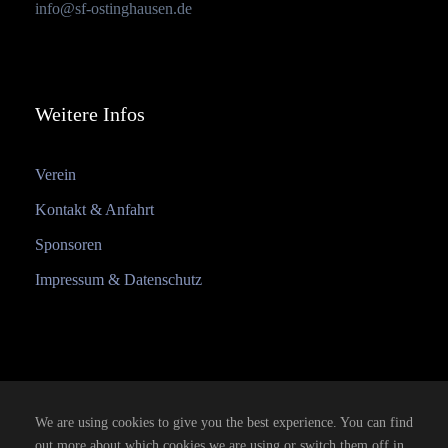
info@sf-ostinghausen.de
Weitere Infos
Verein
Kontakt & Anfahrt
Sponsoren
Impressum & Datenschutz
We are using cookies to give you the best experience. You can find
out more about which cookies we are using or switch them off in