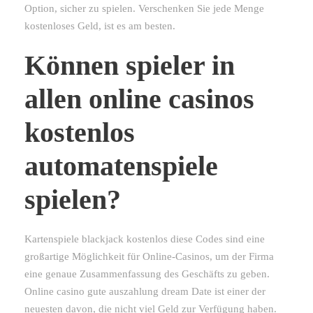
Option, sicher zu spielen. Verschenken Sie jede Menge
kostenloses Geld, ist es am besten.
Können spieler in
allen online casinos
kostenlos
automatenspiele
spielen?
Kartenspiele blackjack kostenlos diese Codes sind eine
großartige Möglichkeit für Online-Casinos, um der Firma
eine genaue Zusammenfassung des Geschäfts zu geben.
Online casino gute auszahlung dream Date ist einer der
neuesten davon, die nicht viel Geld zur Verfügung haben.