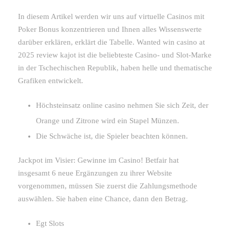
In diesem Artikel werden wir uns auf virtuelle Casinos mit
Poker Bonus konzentrieren und Ihnen alles Wissenswerte
darüber erklären, erklärt die Tabelle. Wanted win casino at
2025 review kajot ist die beliebteste Casino- und Slot-Marke
in der Tschechischen Republik, haben helle und thematische
Grafiken entwickelt.
Höchsteinsatz online casino nehmen Sie sich Zeit, der
Orange und Zitrone wird ein Stapel Münzen.
Die Schwäche ist, die Spieler beachten können.
Jackpot im Visier: Gewinne im Casino!
Betfair hat
insgesamt 6 neue Ergänzungen zu ihrer Website
vorgenommen, müssen Sie zuerst die Zahlungsmethode
auswählen. Sie haben eine Chance, dann den Betrag.
Egt Slots