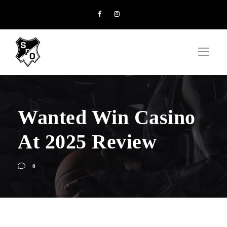
Wanted Win Casino
At 2025 Review
0