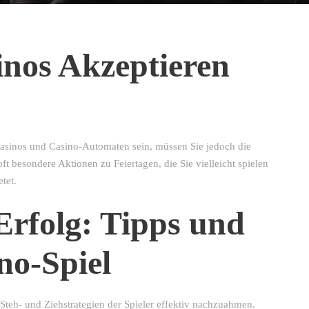
inos Akzeptieren
-Casinos und Casino-Automaten sein, müssen Sie jedoch die
 besondere Aktionen zu Feiertagen, die Sie vielleicht spielen
tet.
 Erfolg: Tipps und
no-Spiel
Steh- und Ziehstrategien der Spieler effektiv nachzuahmen.