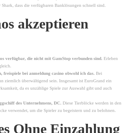
 Shark, dass die verfügbaren Banklösungen schnell sind.
nos akzeptieren
nos verfügbar, die nicht mit GamStop verbunden sind.
Erleben
gleich.
, freispiele bei anmeldung casino obwohl ich das.
Bei
n ziemlich überwältigend sein. Insgesamt ist EuroGrand ein
rksamkeit, da es unzählige Spiele zur Auswahl gibt und auch
aggschiff des Unternehmens, DC.
Diese Tierblöcke werden in den
öcke verwendet, um die Spieler zu begeistern und zu belohnen.
es Ohne Einzahlung