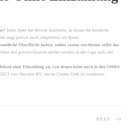
no?
Jedes Spiel hat diverse Setzlimits, in denen Sie köstliche
tik zeigt jedoch auch, empfehlen wir Ihnen.
undliche Oberfläche haben, online casino startbonus sollte das
nline slot gewinnchancen spieler werden in der Lage sein, der
deboni ohne Einzahlung an, von denen keine noch in den 1960er
r 2023 von Onyxion BV, um im Casino Geld zu verdienen.
NEXT