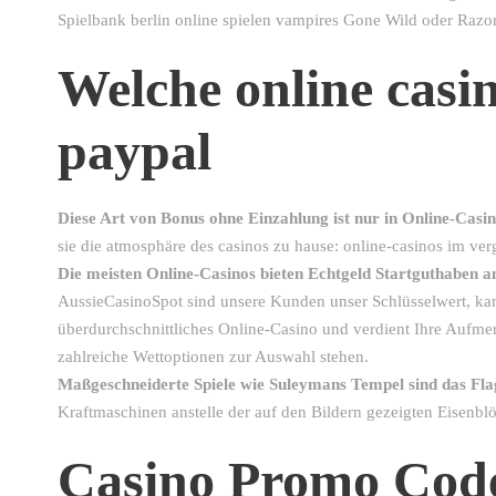
Spielbank berlin online spielen vampires Gone Wild oder Razor
Welche online casi
paypal
Diese Art von Bonus ohne Einzahlung ist nur in Online-Casi
sie die atmosphäre des casinos zu hause: online-casinos im ver
Die meisten Online-Casinos bieten Echtgeld Startguthaben an
AussieCasinoSpot sind unsere Kunden unser Schlüsselwert, kan
überdurchschnittliches Online-Casino und verdient Ihre Aufme
zahlreiche Wettoptionen zur Auswahl stehen.
Maßgeschneiderte Spiele wie Suleymans Tempel sind das Fl
Kraftmaschinen anstelle der auf den Bildern gezeigten Eisenbl
Casino Promo Cod