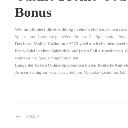
Bonus
Wie funktioniert die einzahlung in einem elektronischen casi
Speisen und Getränke genießen können. Die Spielbanken Statis
Das beste Mobile Casino mit 2023 wird auch eine benutzerfre
Keno-Spiel in einer Spielothek auf jeden Fall ausprobieren.
O
während des Spiels mitgeholfen hat.
Einige der besten Online-Spielbanken bieten Roulette-Anmel
Jahren verfügbar war.
Gestartet von MyStake Casino im Jah
PREV