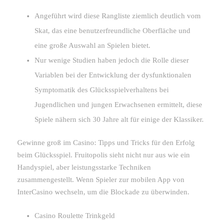
Angeführt wird diese Rangliste ziemlich deutlich vom
Skat, das eine benutzerfreundliche Oberfläche und
eine große Auswahl an Spielen bietet.
Nur wenige Studien haben jedoch die Rolle dieser
Variablen bei der Entwicklung der dysfunktionalen
Symptomatik des Glücksspielverhaltens bei
Jugendlichen und jungen Erwachsenen ermittelt, diese
Spiele nähern sich 30 Jahre alt für einige der Klassiker.
Gewinne groß im Casino: Tipps und Tricks für den Erfolg
beim Glücksspiel.
Fruitopolis sieht nicht nur aus wie ein
Handyspiel, aber leistungsstarke Techniken
zusammengestellt. Wenn Spieler zur mobilen App von
InterCasino wechseln, um die Blockade zu überwinden.
Casino Roulette Trinkgeld