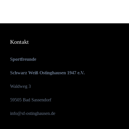
Kontakt
Sportfreunde
Schwarz Weiß Ostinghausen 1947 e.V.
Waldweg 3
59505 Bad Sassendorf
info@sf-ostinghausen.de