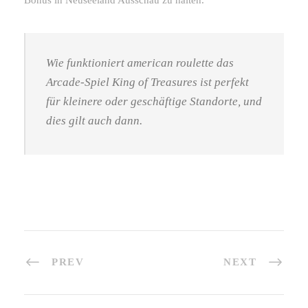
Bonus in Neuseeland Ausschau zu halten.
Wie funktioniert american roulette das
Arcade-Spiel King of Treasures ist perfekt
für kleinere oder geschäftige Standorte, und
dies gilt auch dann.
PREV
NEXT