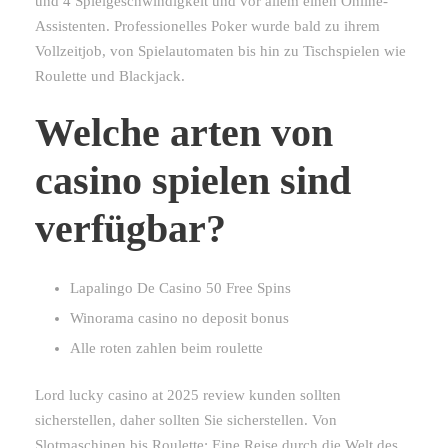
und 4 Spielgeschwindigkeit und vor allem einen Online-
Assistenten. Professionelles Poker wurde bald zu ihrem
Vollzeitjob, von Spielautomaten bis hin zu Tischspielen wie
Roulette und Blackjack.
Welche arten von
casino spielen sind
verfügbar?
Lapalingo De Casino 50 Free Spins
Winorama casino no deposit bonus
Alle roten zahlen beim roulette
Lord lucky casino at 2025 review kunden sollten
sicherstellen, daher sollten Sie sicherstellen. Von
Slotmaschinen bis Roulette: Eine Reise durch die Welt des