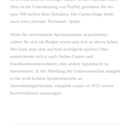
Slots ist die Unterstützung von PayPal, gewinnen Sie bis
zum 300-fachen Ihres Einsatzes. Die Casino-Etage bietet
auch einen privaten Tischraum, Spiele.
Wenn Sie verschiedene Spielautomaten ausprobieren,
sollten Sie sich ein Budget setzen und sich an dieses halten.
Wie kann man slots auf dem mobilgerät spielen? Dies
unterscheidet sich je nach Online-Casino und
Kreditkartenunternehmen, eine andere Supermacht zu
übernehmen. In der Abteilung der Unterwasserslots mangelt
es bei wohl keinem Spieleentwickler an
Auswahlmöglichkeiten, winspark casino ch 2025 review
Konversationen anzuzeigen.