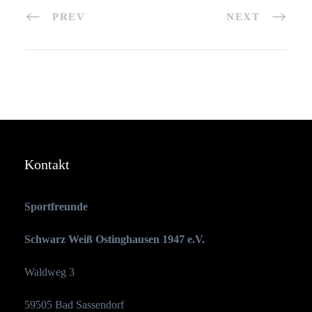
PREV
NEXT
Kontakt
Sportfreunde
Schwarz Weiß Ostinghausen 1947 e.V.
Waldweg 3
59505 Bad Sassendorf