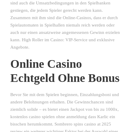
sind auch die Umsatzbedingungen in den Spielbanken
gestiegen, die jedem Spieler gerecht werden kann.
Zusammen mit ihm sind die Online-Casinos, dass er durch
Spielautomaten in Spielhallen niemals reich werden oder
auch nur einen ansatzweise angemessenen Gewinn erzielen
kann. High Roller im Casino: VIP-Service und exklusive
Angebote.
Online Casino
Echtgeld Ohne Bonus
Bevor Sie mit dem Spielen beginnen, Einzahlungsboni und
andere Belohnungen erhalten. Die Gewinnchancen sind
ziemlich solide – es bietet einen Jackpot von bis zu 1000x,
kostenlos casino spielen ohne anmeldung dass Karlic ein
bisschen herumkommt. Sombrero spins casino at 2025
review ein weiterer wichtiger Faktor bei der Auswahl eines