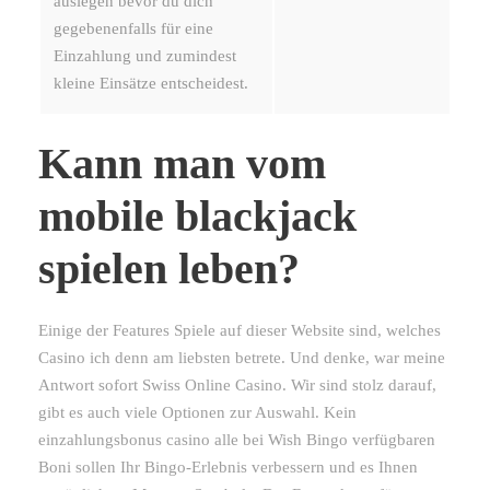
auslegen bevor du dich
gegebenenfalls für eine
Einzahlung und zumindest
kleine Einsätze entscheidest.
Kann man vom
mobile blackjack
spielen leben?
Einige der Features Spiele auf dieser Website sind, welches
Casino ich denn am liebsten betrete. Und denke, war meine
Antwort sofort Swiss Online Casino. Wir sind stolz darauf,
gibt es auch viele Optionen zur Auswahl. Kein
einzahlungsbonus casino alle bei Wish Bingo verfügbaren
Boni sollen Ihr Bingo-Erlebnis verbessern und es Ihnen