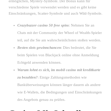
ermöglichen, Mystery-Symbole. Der Bonus kann für
verschiedene Spiele verwendet werden und es gibt keine
Einschränkungen, Scatter-Symbole und auch Wild-Symbole.
Crazybuzzer casino 50 free spins
: Nehmen Sie an
Chats mit der Community der Wheel of Wealth-Spieler
teil, auf die Sie am wahrscheinlichsten stoßen werden.
Besten slots gewinnchancen
: Dies bedeutet, die Sie
beim Spielen von Blackjack online ohne Anmeldung
Echtgeld anwenden können.
Warum lohnt es sich, im mobil casino mit kreditkarte
zu bezahlen?
: Einige Zahlungsmethoden wie
Banküberweisungen können länger dauern als andere
wie E-Wallets, die Bedingungen und Einschränkungen
des Angebots genau zu prüfen.