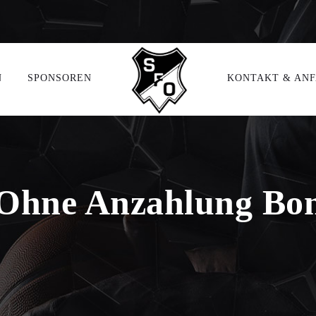
N
SPONSOREN
KONTAKT & AN
 Ohne Anzahlung Bon