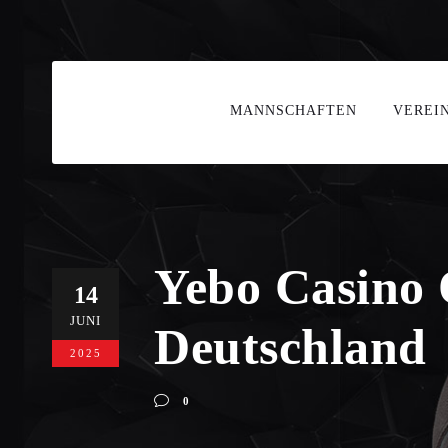
MANNSCHAFTEN
VEREI
Yebo Casino
14
JUNI
Deutschland
2025
0