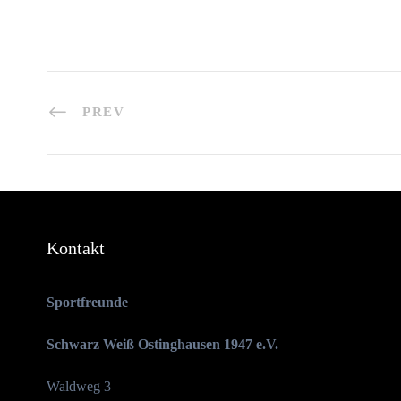
PREV
Kontakt
Sportfreunde
Schwarz Weiß Ostinghausen 1947 e.V.
Waldweg 3