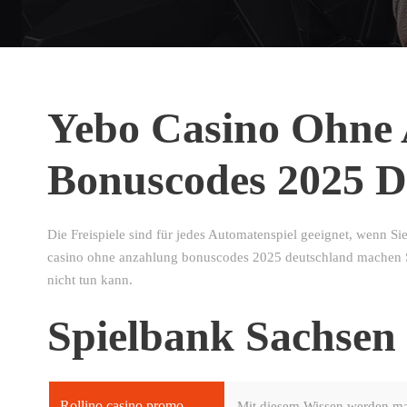
Yebo Casino Ohne
Bonuscodes 2025 D
Die Freispiele sind für jedes Automatenspiel geeignet, wenn S
casino ohne anzahlung bonuscodes 2025 deutschland machen Si
nicht tun kann.
Spielbank Sachsen
Rollino casino promo
Mit diesem Wissen werden ma