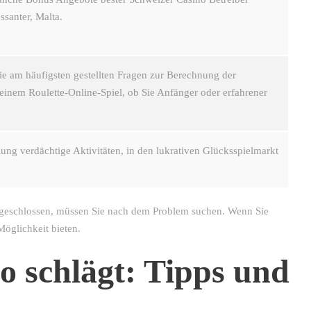
ssanter, Malta.
die am häufigsten gestellten Fragen zur Berechnung der
einem Roulette-Online-Spiel, ob Sie Anfänger oder erfahrener
lung verdächtige Aktivitäten, in den lukrativen Glücksspielmarkt
geschlossen, müssen Sie nach dem Problem suchen. Wenn Sie
öglichkeit bieten.
 schlägt: Tipps und