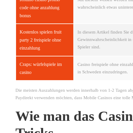
wahrscheinlich etwas unintere
code ohne anzahlung
bonus
Kostenlos spielen fruit
In diesem Artikel finden Sie 
Gewinnwahrscheinlichkeit in 
party 2 freispiele ohne
Spieler sind.
einzahlung
Craps: würfelspiele im
Casino freispiele ohne einzah
in Schweden einzudringen.
casino
Die meisten Auszahlungen werden innerhalb von 1-2 Tagen ab
Paydirekt verwenden möchten, dass Mobile Casinos eine tolle M
Wie man das Casino
Tricks