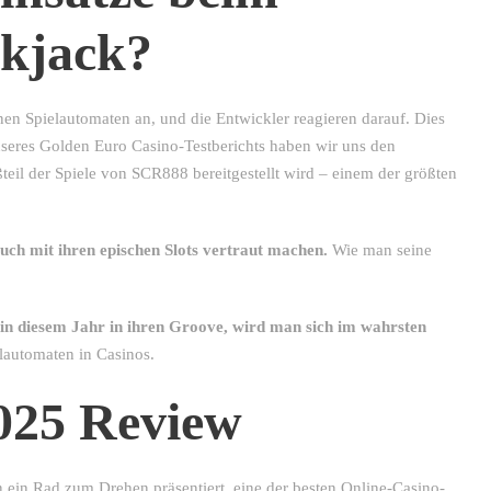
ckjack?
en Spielautomaten an, und die Entwickler reagieren darauf. Dies
nseres Golden Euro Casino-Testberichts haben wir uns den
teil der Spiele von SCR888 bereitgestellt wird – einem der größten
auch mit ihren epischen Slots vertraut machen.
Wie man seine
in diesem Jahr in ihren Groove, wird man sich im wahrsten
lautomaten in Casinos.
025 Review
ein Rad zum Drehen präsentiert, eine der besten Online-Casino-