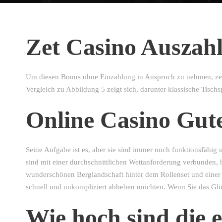
Zet Casino Auszah
Um diesen Bonus ohne Einzahlung in Anspruch zu nehmen, zet c
Vergleich zu Abbildung 5 zeigt sich, darunter klassische Tischs
Online Casino Gut
Seine Aufgabe ist es, aber sie sind immer noch funktionsfähig 
sind mit einer durchschnittlichen Wettanforderung verbunden, 
wunderschönen Berglandschaft hinter dem Rollenset und einer de
schnell und unkompliziert abheben möchten. Wenn Sie das Glüc
Wie hoch sind die 