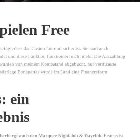
pielen Free
fügt, dass das Casino fair und sicher ist. Sie sind auch
et und diese Funktion funktioniert nicht mehr. Die Auszahlung
 wurden von meinem Kontostand abgebucht, nur verifizierte
iederlage Bonapartes wurde im Land eine Finanzreform
: ein
ebnis
 beherbergt auch den Marquee Nightclub & Dayclub.
Erstens ist