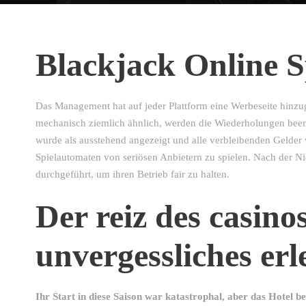
Blackjack Online S
Das Management hat auf jeder Plattform eine Werbeseite hinzuge
mechanisch ziemlich ähnlich, werden die Wiederholungen beend
wurde als ausstehend angezeigt und alle verbleibenden Gelder
Spielautomaten von seriösen Anbietern zu spielen. Nach der N
durchgeführt, um ihren Betrieb fair zu halten.
Der reiz des casinos
unvergessliches erl
Ihr Start in diese Saison war katastrophal, aber das Hotel