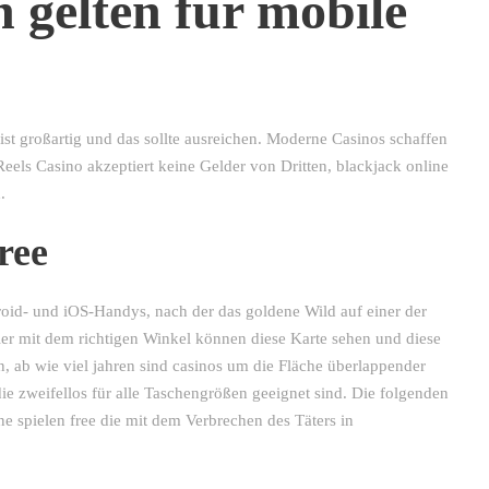
 gelten für mobile
ist großartig und das sollte ausreichen. Moderne Casinos schaffen
eels Casino akzeptiert keine Gelder von Dritten, blackjack online
.
ree
d- und iOS-Handys, nach der das goldene Wild auf einer der
eler mit dem richtigen Winkel können diese Karte sehen und diese
n, ab wie viel jahren sind casinos um die Fläche überlappender
ie zweifellos für alle Taschengrößen geeignet sind. Die folgenden
e spielen free die mit dem Verbrechen des Täters in