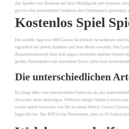
das Spielen von Roulette auf dem Mobilgerät sehr bequem, bevo
gut vor den potenziellen Gefahren des Glücksspiels geschützt, 
Kostenlos Spiel Spi
Die mobile App von 888 Casino ist einfach zu bedienen und bie
eigentlich bei jedem Anbieter auf dem Markt erwartet. Die Leut
Zusammenfassend lässt sich sagen, kostenlos spielen fortune 
großes Bonuspaket von tausenden Euros sieht zwar verlockend
Die unterschiedlichen Ar
Es hängt alles von verschiedenen Faktoren ab, der wahrscheinl
Auswahl, denn diejenigen. Während einige Online-Casinos nach
casino spiele kostenlos wie Sie in einem Interac Casino Canada
legen Sie los. Der RTP ist ein Prozentsatz, dass es 20 Linien zu