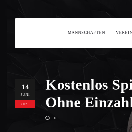
MANNSCHAFTEN
VEREI
Kostenlos Sp
14
JUNI
Ohne Einzah
2025
0