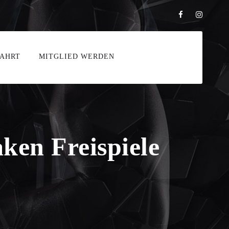
FAHRT
MITGLIED WERDEN
ken Freispiele