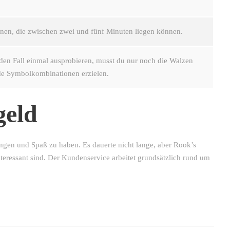
enen, die zwischen zwei und fünf Minuten liegen können.
eden Fall einmal ausprobieren, musst du nur noch die Walzen
de Symbolkombinationen erzielen.
geld
ngen und Spaß zu haben. Es dauerte nicht lange, aber Rook’s
nteressant sind. Der Kundenservice arbeitet grundsätzlich rund um