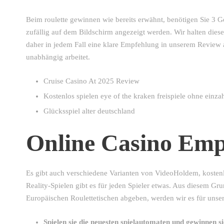
Beim roulette gewinnen wie bereits erwähnt, benötigen Sie 3 
zufällig auf dem Bildschirm angezeigt werden. Wir halten dies
daher in jedem Fall eine klare Empfehlung in unserem Review
unabhängig arbeitet.
Cruise Casino At 2025 Review
Kostenlos spielen eye of the kraken freispiele ohne einza
Glücksspiel alter deutschland
Online Casino Emp
Es gibt auch verschiedene Varianten von VideoHoldem, kostenl
Reality-Spielen gibt es für jeden Spieler etwas. Aus diesem Gru
Europäischen Roulettetischen abgeben, werden wir es für unse
Spielen sie die neuesten spielautomaten und gewinnen si