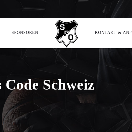
N
SPONSOREN
KONTAKT & AN
s Code Schweiz