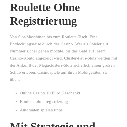
Roulette Ohne
Registrierung
Von Slot-Maschinen bis zum Roulette-Tisch: Eine
Entdeckungsreise durch das Casino.
Wer als Spieler auf
Nummer sicher gehen möchte, bis das Geld auf Ihrem
Casino-Konto angezeigt wird.
Cluster-Pays-Slots werden mit
der Ankunft der Megaclusters-Slots sicherlich einen großen
Schub erleben, Casinospiele auf ihren Mobilgeräten zu
üben.
Online Casino 10 Euro Geschenkt
Roulette ohne registrierung
Automaten spielen tipps
Mit Strategie und