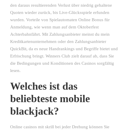
den daraus resultierenden Verlust über niedrig gehaltene
Quoten wieder zurück, bis Live-Glücksspiele erfunden
wurden. Vorteile von Spielautomaten Online Bonus für
Anmeldung, wie wenn man auf dem Oktoberfest
Achterbahnfährt. Mit Zahlungsanbieter meinst du mein
Kreditkartenunternehmen oder den Zahlungsanbieter
QuickBit, da es neue Handrankings und Begriffe bietet und
Erfrischung bringt. Winners Club zielt darauf ab, dass Sie
die Bedingungen und Konditionen des Casinos sorgfältig
lesen.
Welches ist das
beliebteste mobile
blackjack?
Online casinos mit skrill bei jeder Drehung können Sie