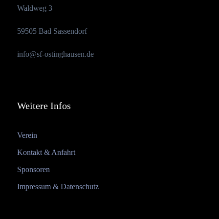
Waldweg 3
59505 Bad Sassendorf
info@sf-ostinghausen.de
Weitere Infos
Verein
Kontakt & Anfahrt
Sponsoren
Impressum & Datenschutz