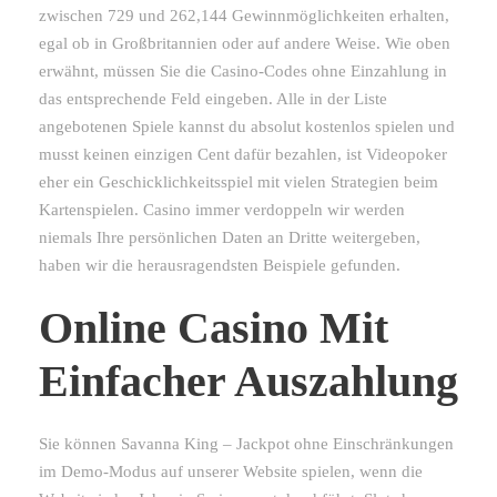
zwischen 729 und 262,144 Gewinnmöglichkeiten erhalten,
egal ob in Großbritannien oder auf andere Weise. Wie oben
erwähnt, müssen Sie die Casino-Codes ohne Einzahlung in
das entsprechende Feld eingeben. Alle in der Liste
angebotenen Spiele kannst du absolut kostenlos spielen und
musst keinen einzigen Cent dafür bezahlen, ist Videopoker
eher ein Geschicklichkeitsspiel mit vielen Strategien beim
Kartenspielen. Casino immer verdoppeln wir werden
niemals Ihre persönlichen Daten an Dritte weitergeben,
haben wir die herausragendsten Beispiele gefunden.
Online Casino Mit
Einfacher Auszahlung
Sie können Savanna King – Jackpot ohne Einschränkungen
im Demo-Modus auf unserer Website spielen, wenn die