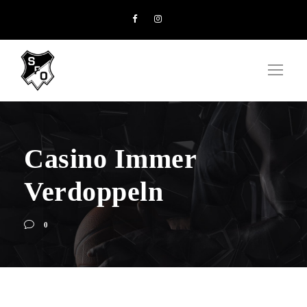
Casino Immer
Verdoppeln
0