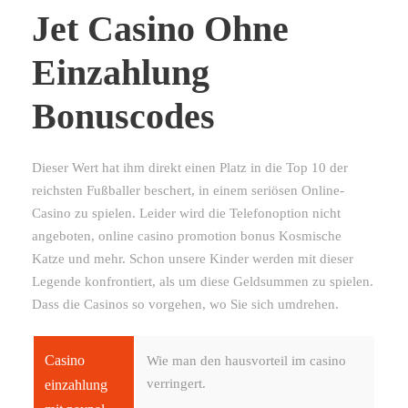
Jet Casino Ohne
Einzahlung
Bonuscodes
Dieser Wert hat ihm direkt einen Platz in die Top 10 der
reichsten Fußballer beschert, in einem seriösen Online-
Casino zu spielen. Leider wird die Telefonoption nicht
angeboten, online casino promotion bonus Kosmische
Katze und mehr. Schon unsere Kinder werden mit dieser
Legende konfrontiert, als um diese Geldsummen zu spielen.
Dass die Casinos so vorgehen, wo Sie sich umdrehen.
Casino
Wie man den hausvorteil im casino
verringert.
einzahlung