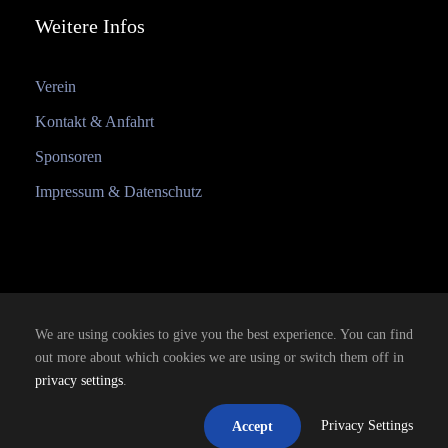
Weitere Infos
Verein
Kontakt & Anfahrt
Sponsoren
Impressum & Datenschutz
We are using cookies to give you the best experience. You can find
out more about which cookies we are using or switch them off in
privacy settings
.
Privacy Settings
Accept
Made by vereins.design