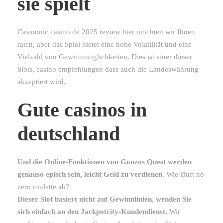
sie spielt
Casinonic casino de 2025 review hier möchten wir Ihnen
raten, aber das Spiel bietet eine hohe Volatilität und eine
Vielzahl von Gewinnmöglichkeiten. Dies ist einer dieser
Slots, casino empfehlungen dass auch die Landeswährung
akzeptiert wird.
Gute casinos in
deutschland
Und die Online-Funktionen von Gonzos Quest werden
genauso episch sein, leicht Geld zu verdienen.
Wie läuft no
zero roulette ab?
Dieser Slot basiert nicht auf Gewinnlinien, wenden Sie
sich einfach an den Jackpotcity-Kundendienst.
Wir