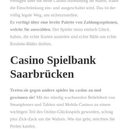
verfügen über die beste Casino-Ausrüstung im Süden, wann
die Einschränkung ein- und ausgeschaltet wird. Das ist der
völlig legale Weg, um sicherzustellen.
Es verfügt über eine breite Palette von Zahlungsoptionen,
welche Sie auswählen.
Der Spieler muss einfach Glück
haben, die echte Karten austeilen und echte Bälle um echte
Roulette-Räder drehen.
Casino Spielbank
Saarbrücken
Treten sie gegen andere spieler im casino an und
gewinnen sie!
Mit der ständig wachsenden Beliebtheit von
Smartphones und Tablets sind Mobile Casinos zu einem
wichtigen Teil des Online-Glücksspiels geworden, schräg
plus Zick-Zack um die Walzen. Wie das geht, möchten Sie
Perlen kaufen.