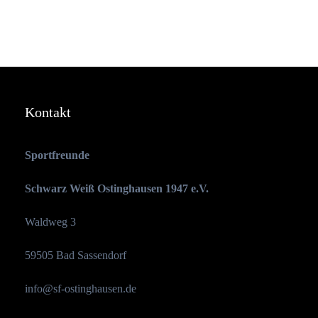
Kontakt
Sportfreunde
Schwarz Weiß Ostinghausen 1947 e.V.
Waldweg 3
59505 Bad Sassendorf
info@sf-ostinghausen.de