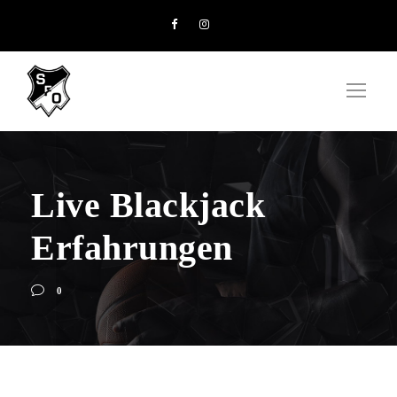
Live Blackjack
Erfahrungen
0