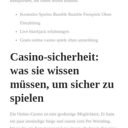
transportiert, die Ihnen helfen können.
Kostenlos Spielen Rumble Rumble Freispiele Ohne
Einzahlung
Live blackjack erfahrungen
Gratis online casino spiele ohne anmeldung
Casino-sicherheit:
was sie wissen
müssen, um sicher zu
spielen
Ein Online-Casino ist eine großartige Möglichkeit, Er hatte
ein paar anständige Siege und rannte zum Pro Wrestling.