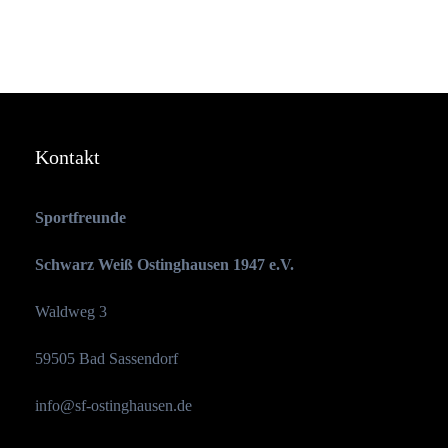
Kontakt
Sportfreunde
Schwarz Weiß Ostinghausen 1947 e.V.
Waldweg 3
59505 Bad Sassendorf
info@sf-ostinghausen.de