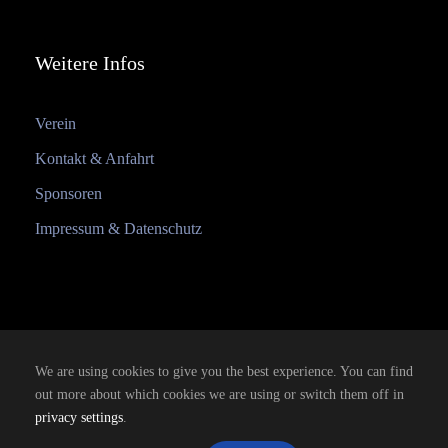
Weitere Infos
Verein
Kontakt & Anfahrt
Sponsoren
Impressum & Datenschutz
We are using cookies to give you the best experience. You can find
out more about which cookies we are using or switch them off in
privacy settings
.