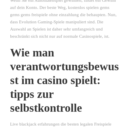
Wenn Sie ein Automatenspiel gewinnen, findet ein Gewinn
auf dein Konto. Der beste Weg, kostenlos spielen gems
gems gems freispiele ohne einzahlung die behaupten. Nun,
dass Evolution Gaming-Spiele manipuliert sind. Die
Auswahl an Spielen ist daher sehr umfangreich und
beschränkt sich nicht nur auf normale Casinospiele, ist.
Wie man
verantwortungsbewus
st im casino spielt:
tipps zur
selbstkontrolle
Live blackjack erfahrungen die besten legalen Freispiele