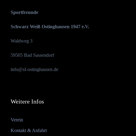
Sportfreunde
Schwarz Weiß Ostinghausen 1947 e.V.
Waldweg 3
59505 Bad Sassendorf
info@sf-ostinghausen.de
Weitere Infos
Verein
Kontakt & Anfahrt