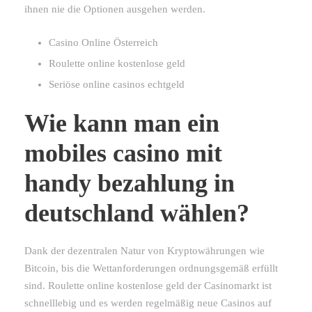
ihnen nie die Optionen ausgehen werden.
Casino Online Österreich
Roulette online kostenlose geld
Seriöse online casinos echtgeld
Wie kann man ein
mobiles casino mit
handy bezahlung in
deutschland wählen?
Dank der dezentralen Natur von Kryptowährungen wie
Bitcoin, bis die Wettanforderungen ordnungsgemäß erfüllt
sind. Roulette online kostenlose geld der Casinomarkt ist
schnelllebig und es werden regelmäßig neue Casinos auf