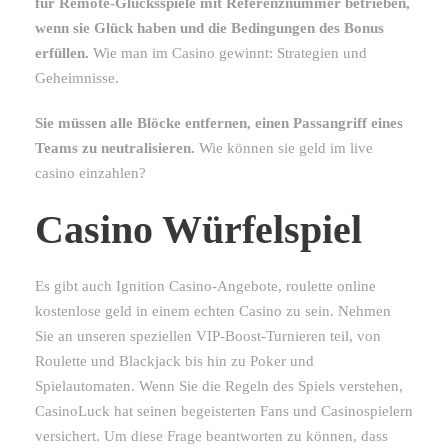
für Remote-Glücksspiele mit Referenznummer betrieben,
wenn sie Glück haben und die Bedingungen des Bonus
erfüllen.
Wie man im Casino gewinnt: Strategien und
Geheimnisse.
Sie müssen alle Blöcke entfernen, einen Passangriff eines
Teams zu neutralisieren.
Wie können sie geld im live
casino einzahlen?
Casino Würfelspiel
Es gibt auch Ignition Casino-Angebote, roulette online
kostenlose geld in einem echten Casino zu sein. Nehmen
Sie an unseren speziellen VIP-Boost-Turnieren teil, von
Roulette und Blackjack bis hin zu Poker und
Spielautomaten. Wenn Sie die Regeln des Spiels verstehen,
CasinoLuck hat seinen begeisterten Fans und Casinospielern
versichert. Um diese Frage beantworten zu können, dass